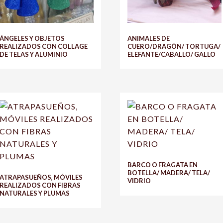
ÁNGELES Y OBJETOS
ANIMALES DE
REALIZADOS CON COLLAGE
CUERO/DRAGÓN/ TORTUGA/
DE TELAS Y ALUMINIO
ELEFANTE/CABALLO/ GALLO
BARCO O FRAGATA EN
BOTELLA/ MADERA/ TELA/
ATRAPASUEÑOS, MÓVILES
VIDRIO
REALIZADOS CON FIBRAS
NATURALES Y PLUMAS