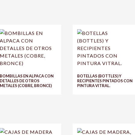
BOMBILLAS EN ALPACA CON
BOTELLAS (BOTTLES) Y
DETALLES DE OTROS
RECIPIENTES PINTADOS CON
METALES (COBRE, BRONCE)
PINTURA VITRAL.