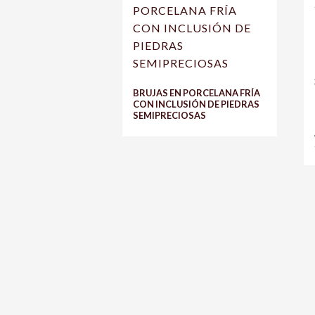
BRUJAS EN PORCELANA FRÍA
CON INCLUSIÓN DE PIEDRAS
SEMIPRECIOSAS