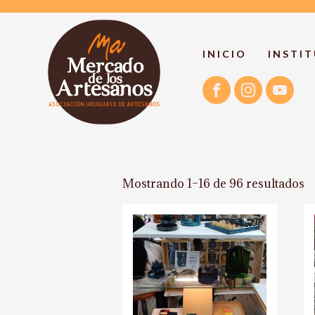
INICIO
INSTI
Mostrando 1–16 de 96 resultados