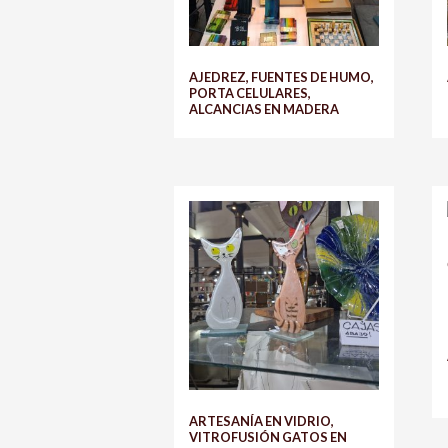
AJEDREZ, FUENTES DE HUMO,
PORTA CELULARES,
ALCANCIAS EN MADERA
ARTESANÍA EN VIDRIO,
VITROFUSIÓN GATOS EN