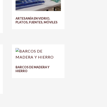
ARTESANÍA EN VIDRIO,
PLATOS, FUENTES, MÓVILES
BARCOS DE MADERA Y
HIERRO