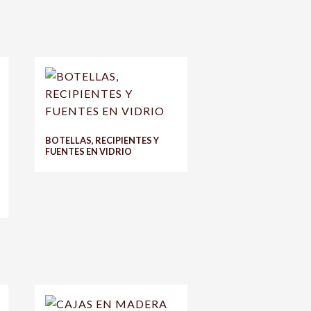
BOTELLAS, RECIPIENTES Y
FUENTES EN VIDRIO