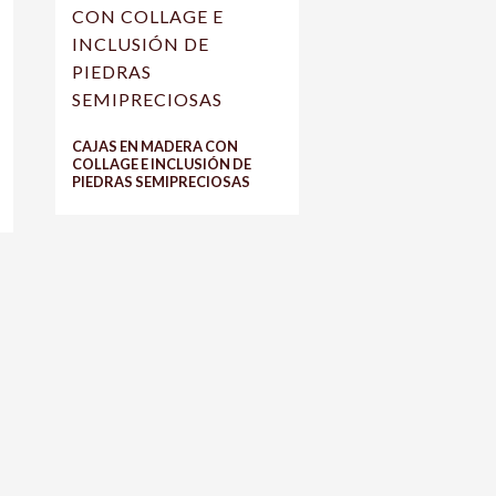
CAJAS EN MADERA CON
COLLAGE E INCLUSIÓN DE
PIEDRAS SEMIPRECIOSAS