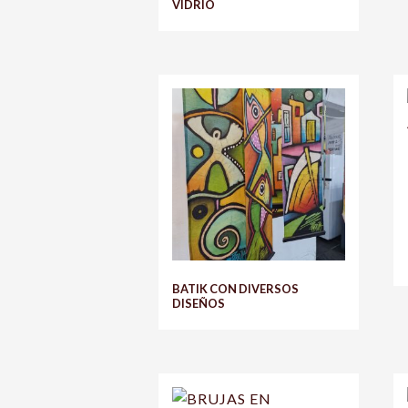
VIDRIO
BATIK CON DIVERSOS
DISEÑOS