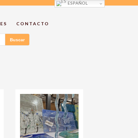
ESPAÑOL
ES
CONTACTO
Buscar