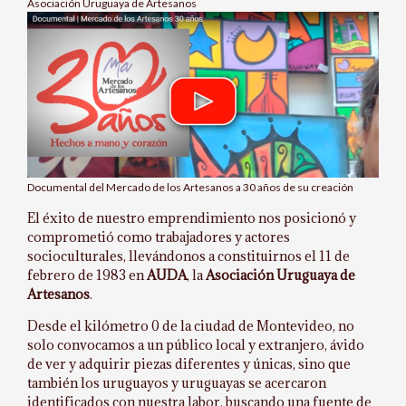
Asociación Uruguaya de Artesanos
Documental del Mercado de los Artesanos a 30 años de su creación
El éxito de nuestro emprendimiento nos posicionó y
comprometió como trabajadores y actores
socioculturales, llevándonos a constituirnos el 11 de
febrero de 1983 en
AUDA
, la
Asociación Uruguaya de
Artesanos
.
Desde el kilómetro 0 de la ciudad de Montevideo, no
solo convocamos a un público local y extranjero, ávido
de ver y adquirir piezas diferentes y únicas, sino que
también los uruguayos y uruguayas se acercaron
identificados con nuestra labor, buscando una fuente de