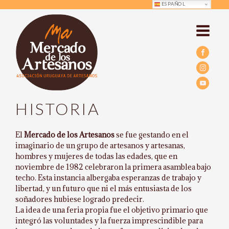
ESPAÑOL
HISTORIA
El
Mercado de los Artesanos
se fue gestando en el
imaginario de un grupo de artesanos y artesanas,
hombres y mujeres de todas las edades, que en
noviembre de 1982 celebraron la primera asamblea bajo
techo. Esta instancia albergaba esperanzas de trabajo y
libertad, y un futuro que ni el más entusiasta de los
soñadores hubiese logrado predecir.
La idea de una feria propia fue el objetivo primario que
integró las voluntades y la fuerza imprescindible para