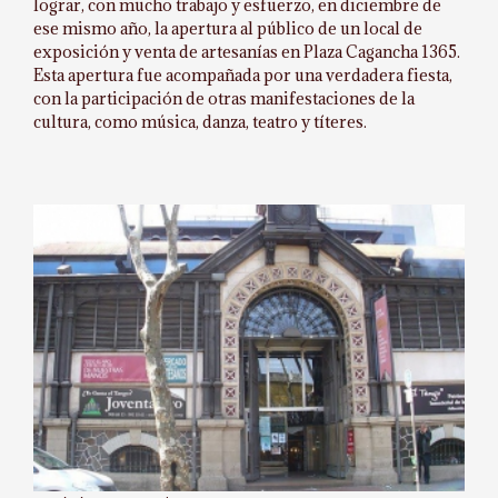
lograr, con mucho trabajo y esfuerzo, en diciembre de
ese mismo año, la apertura al público de un local de
exposición y venta de artesanías en Plaza Cagancha 1365.
Esta apertura fue acompañada por una verdadera fiesta,
con la participación de otras manifestaciones de la
cultura, como música, danza, teatro y títeres.