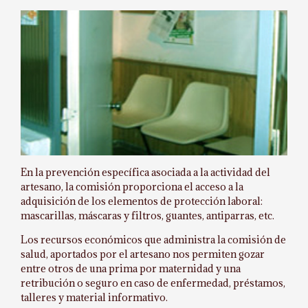
En la prevención específica asociada a la actividad del
artesano, la comisión proporciona el acceso a la
adquisición de los elementos de protección laboral:
mascarillas, máscaras y filtros, guantes, antiparras, etc.
Los recursos económicos que administra la comisión de
salud, aportados por el artesano nos permiten gozar
entre otros de una prima por maternidad y una
retribución o seguro en caso de enfermedad, préstamos,
talleres y material informativo.