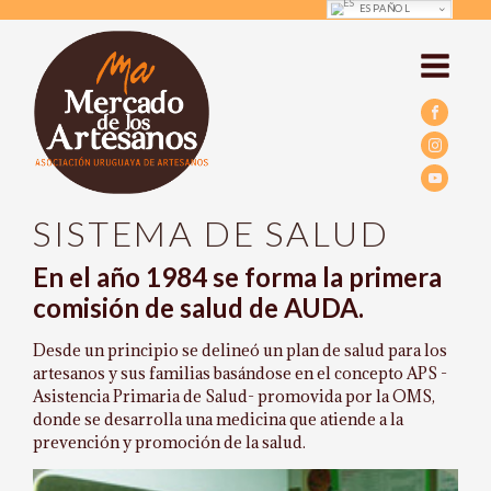
ESPAÑOL
SISTEMA DE SALUD
En el año 1984 se forma la primera
comisión de salud de AUDA.
Desde un principio se delineó un plan de salud para los
artesanos y sus familias basándose en el concepto APS -
Asistencia Primaria de Salud- promovida por la OMS,
donde se desarrolla una medicina que atiende a la
prevención y promoción de la salud.