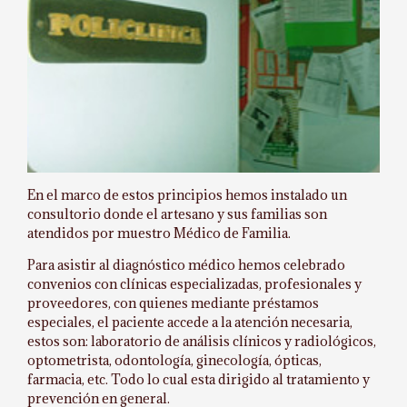
En el marco de estos principios hemos instalado un
consultorio donde el artesano y sus familias son
atendidos por muestro Médico de Familia.
Para asistir al diagnóstico médico hemos celebrado
convenios con clínicas especializadas, profesionales y
proveedores, con quienes mediante préstamos
especiales, el paciente accede a la atención necesaria,
estos son: laboratorio de análisis clínicos y radiológicos,
optometrista, odontología, ginecología, ópticas,
farmacia, etc. Todo lo cual esta dirigido al tratamiento y
prevención en general.