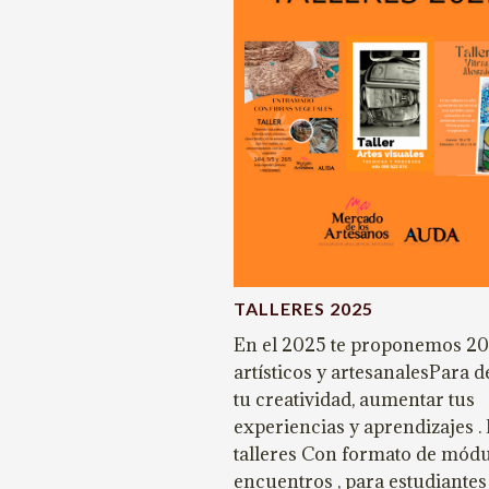
TALLERES 2025
En el 2025 te proponemos 20 
artísticos y artesanalesPara 
tu creatividad, aumentar tus
experiencias y aprendizajes 
talleres Con formato de módu
encuentros , para estudiante