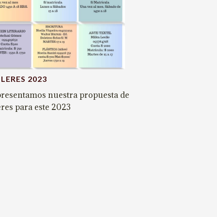
LERES 2023
presentamos nuestra propuesta de
eres para este 2023