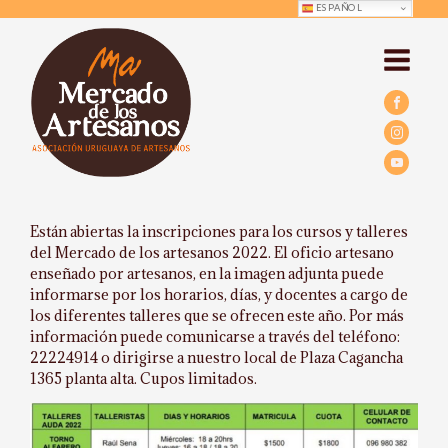
ESPAÑOL
Están abiertas la inscripciones para los cursos y talleres
del Mercado de los artesanos 2022. El oficio artesano
enseñado por artesanos, en la imagen adjunta puede
informarse por los horarios, días, y docentes a cargo de
los diferentes talleres que se ofrecen este año. Por más
información puede comunicarse a través del teléfono:
22224914 o dirigirse a nuestro local de Plaza Cagancha
1365 planta alta. Cupos limitados.