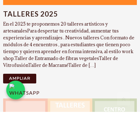
TALLERES 2025
En el 2025 te proponemos 20 talleres artísticos y
artesanalesPara despertar tu creatividad, aumentar tus
experiencias y aprendizajes . Nuevos talleres Con formato de
módulos de 4 encuentros , para estudiantes que tienen poco
tiempo y quieren aprender en forma intensiva, al estilo work
shop.Taller de Entramado de fibras vegetalesTaller de
VitrofusiónTaller de MacraméTaller de […]
AMPLIAR