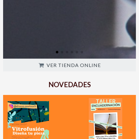
VER TIENDA ONLINE
NOVEDADES