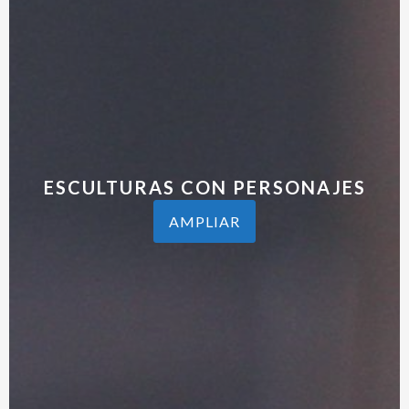
CARTERAS, BOLSOS, BILLETERAS
AMPLIAR