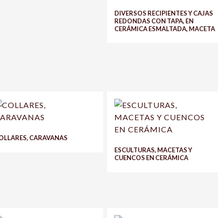
DIVERSOS RECIPIENTES Y CAJAS
REDONDAS CON TAPA, EN
CERÁMICA ESMALTADA, MACETA
OLLARES, CARAVANAS
ESCULTURAS, MACETAS Y
CUENCOS EN CERÁMICA