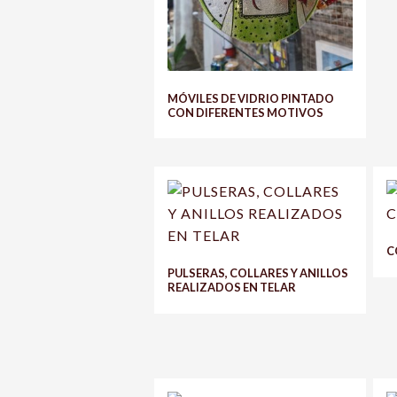
MÓVILES DE VIDRIO PINTADO
CON DIFERENTES MOTIVOS
C
PULSERAS, COLLARES Y ANILLOS
REALIZADOS EN TELAR