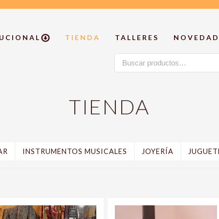
TUCIONAL
TIENDA
TALLERES
NOVEDAD
Buscar
por:
TIENDA
AR
INSTRUMENTOS MUSICALES
JOYERÍA
JUGUET