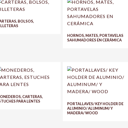
ARTERAS, BOLSOS,
ILLETERAS
HORNOS, MATES, PORTAVELAS
SAHUMADORES EN CERÁMICA
ONEDEROS, CARTERAS,
STUCHES PARA LENTES
PORTALLAVES/ KEY HOLDER DE
ALUMINIO/ ALUMINUM/ Y
MADERA/ WOOD