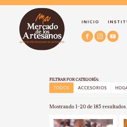
INICIO
INSTI
FILTRAR POR CATEGORÍA:
TODOS
ACCESORIOS
HOG
Mostrando 1–20 de 185 resultados