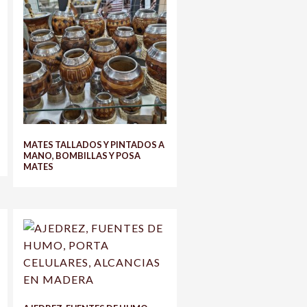
MATES TALLADOS Y PINTADOS A
MANO, BOMBILLAS Y POSA
MATES