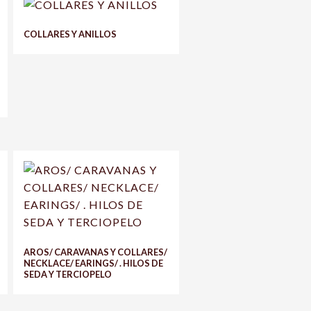
COLLARES Y ANILLOS
AROS/ CARAVANAS Y COLLARES/
NECKLACE/ EARINGS/ . HILOS DE
SEDA Y TERCIOPELO