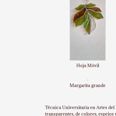
Hoja Móvil
Margarita grande
Técnica Universitaria en Artes del 
transparentes, de colores, espejos y