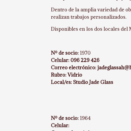
Dentro de la amplia variedad de ob
realizan trabajos personalizados.
Disponibles en los dos locales del
Nº de socio:
1970
Celular: 096 229 426
Correo electrónico: jadeglassah@
Rubro: Vidrio
Local/es: Studio Jade Glass
Nº de socio:
1964
Celular: