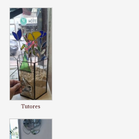
Tutores