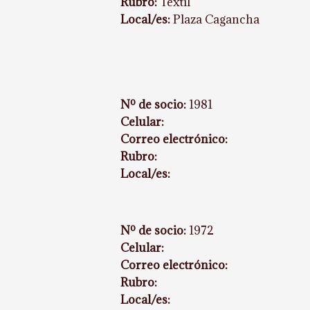
Rubro:
Textil
Local/es:
Plaza Cagancha
Nº de socio:
1981
Celular:
Correo electrónico:
Rubro:
Local/es:
Nº de socio:
1972
Celular:
Correo electrónico:
Rubro:
Local/es: