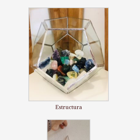
Estructura