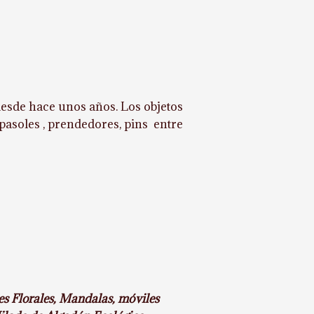
desde hace unos años. Los objetos
pasoles , prendedores, pins entre
s Florales, Mandalas, móviles