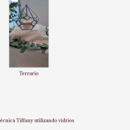
Terrario
técnica Tiffany utilizando vidrios