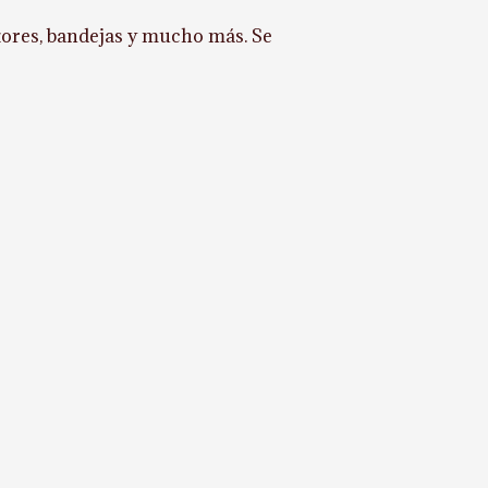
utores, bandejas y mucho más. Se