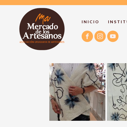
INICIO
INSTI