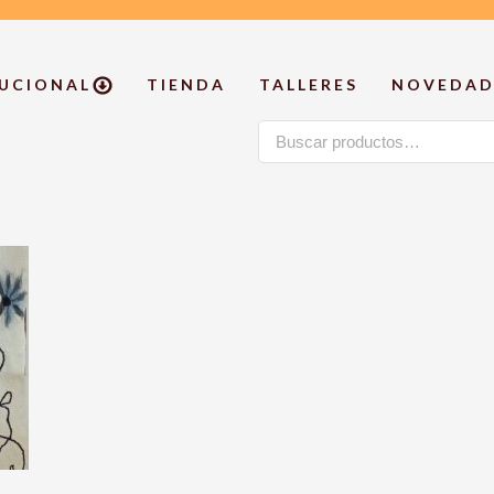
TUCIONAL
TIENDA
TALLERES
NOVEDAD
Buscar
por: