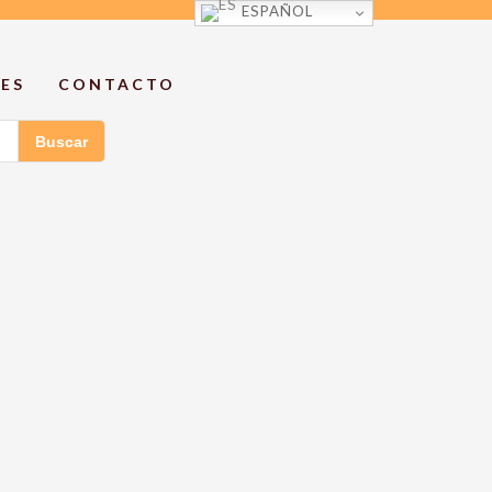
ESPAÑOL
ES
CONTACTO
Buscar