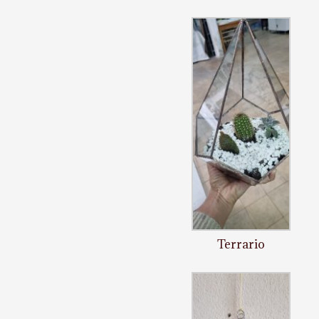
Terrario