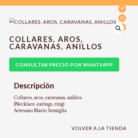
COLLARES, AROS,
CARAVANAS, ANILLOS
CONSULTAR PRECIO POR WHATSAPP
Descripción
Collares, aros, caravanas, anillos.
(Necklace, earings, ring)
Artesano Mario Semiglia
VOLVER A LA TIENDA