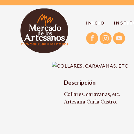
INICIO
INSTI
Descripción
Collares, caravanas, etc.
Artesana Carla Castro.