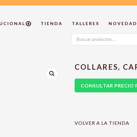
TUCIONAL
TIENDA
TALLERES
NOVEDAD
Buscar
por:
COLLARES, CA
CONSULTAR PRECIO
VOLVER A LA TIENDA