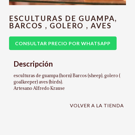
ESCULTURAS DE GUAMPA,
BARCOS , GOLERO , AVES
CONSULTAR PRECIO POR WHATSAPP
Descripción
esculturas de guampa (horn) Barcos (sheep), golero (
goalkeeper) aves (birds).
Artesano Alfredo Krause
VOLVER A LA TIENDA