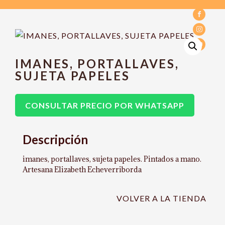
IMANES, PORTALLAVES,
SUJETA PAPELES
CONSULTAR PRECIO POR WHATSAPP
Descripción
imanes, portallaves, sujeta papeles. Pintados a mano.
Artesana Elizabeth Echeverriborda
VOLVER A LA TIENDA